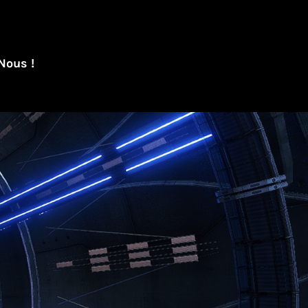
Nous !