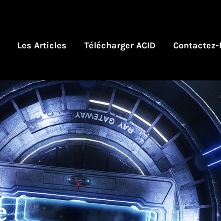
Les Articles
Télécharger ACID
Contactez-
e