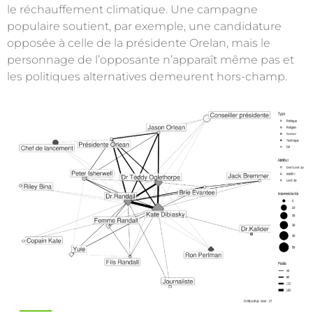
le réchauffement climatique. Une campagne
populaire soutient, par exemple, une candidature
opposée à celle de la présidente Orelan, mais le
personnage de l’opposante n’apparaît même pas et
les politiques alternatives demeurent hors-champ.