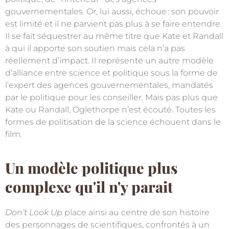
gouvernementales. Or, lui aussi, échoue
: son pouvoir
est limité et il ne parvient pas plus à se faire entendre.
Il se fait séquestrer au même titre que Kate et Randall
à qui il apporte son soutien mais cela n’a pas
réellement d’impact. Il représente un autre modèle
d’alliance entre science et politique sous la forme de
l’expert des agences gouvernementales, mandatés
par le politique pour les conseiller. Mais pas plus que
Kate ou Randall, Oglethorpe n’est écouté. Toutes les
formes de politisation de la science échouent dans le
film.
Un modèle politique plus
complexe qu'il n'y parait
Don’t Look Up
place ainsi au centre de son histoire
des personnages de scientifiques, confrontés à un