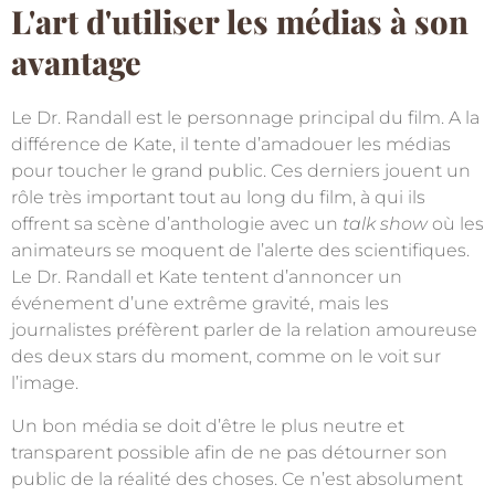
L'art d'utiliser les médias à son
avantage
Le Dr. Randall est le personnage principal du film. A la
différence de Kate, il tente d’amadouer les médias
pour toucher le grand public. Ces derniers jouent un
rôle très important tout au long du film, à qui ils
offrent sa scène d’anthologie avec un
talk show
où les
animateurs se moquent de l’alerte des scientifiques.
Le Dr. Randall et Kate tentent d’annoncer un
événement d’une extrême gravité, mais les
journalistes préfèrent parler de la relation amoureuse
des deux stars du moment, comme on le voit sur
l’image.
Un bon média se doit d’être le plus neutre et
transparent possible afin de ne pas détourner son
public de la réalité des choses. Ce n’est absolument