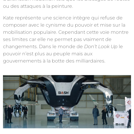
ou des attaques à la peinture.
Kate représente une science intègre qui refuse de
composer avec le cynisme du pouvoir et mise sur la
mobilisation populaire. Cependant cette voie montre
ses limites car elle ne permet pas vraiment de
changements. Dans le monde de
Don’t Look Up
le
pouvoir n’est plus au peuple mais aux
gouvernements à la botte des milliardaires.