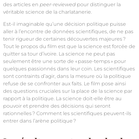
des articles en
peer-reviewed
pour distinguer la
véritable science de la charlatanerie.
Est-il imaginable qu’une décision politique puisse
aller à l’encontre de données scientifiques, de ne pas
tenir rigueur de certaines découvertes majeures
?
Tout le propos du film est que la science est forcée de
quitter sa tour d’ivoire. La science ne peut pas
seulement être une sorte de «
passe-temps
» pour
quelques passionnés dans leur coin. Les scientifiques
sont contraints d’agir, dans la mesure où la politique
refuse de se confronter aux faits. Le film pose ainsi
des questions cruciales sur la place de la science par
rapport à la politique. La science doit-elle être au
pouvoir et prendre des décisions qui seront
rationnelles
? Comment les scientifiques peuvent-ils
entrer dans l’arène politique
?