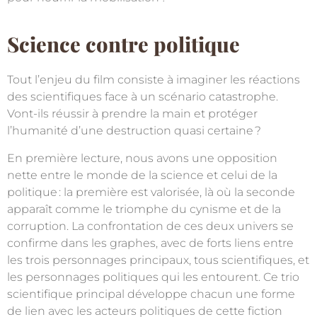
Science contre politique
Tout l’enjeu du film consiste à imaginer les réactions
des scientifiques face à un scénario catastrophe.
Vont-ils réussir à prendre la main et protéger
l’humanité d’une destruction quasi certaine
?
En première lecture, nous avons une opposition
nette entre le monde de la science et celui de la
politique
: la première est valorisée, là où la seconde
apparaît comme le triomphe du cynisme et de la
corruption. La confrontation de ces deux univers se
confirme dans les graphes, avec de forts liens entre
les trois personnages principaux, tous scientifiques, et
les personnages politiques qui les entourent. Ce trio
scientifique principal développe chacun une forme
de lien avec les acteurs politiques de cette fiction