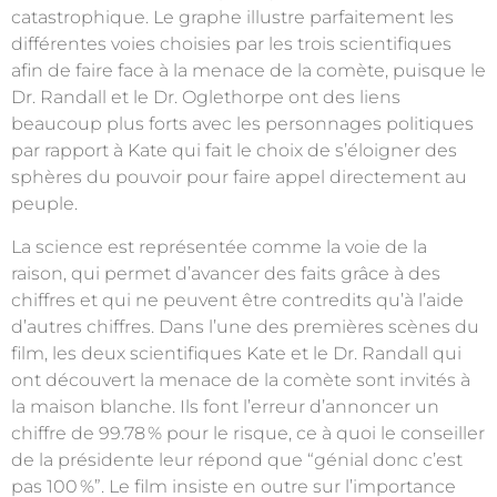
catastrophique. Le graphe illustre parfaitement les
différentes voies choisies par les trois scientifiques
afin de faire face à la menace de la comète, puisque le
Dr. Randall et le Dr. Oglethorpe ont des liens
beaucoup plus forts avec les personnages politiques
par rapport à Kate qui fait le choix de s’éloigner des
sphères du pouvoir pour faire appel directement au
peuple.
La science est représentée comme la voie de la
raison, qui permet d’avancer des faits grâce à des
chiffres et qui ne peuvent être contredits qu’à l’aide
d’autres chiffres. Dans l’une des premières scènes du
film, les deux scientifiques Kate et le Dr. Randall qui
ont découvert la menace de la comète sont invités à
la maison blanche. Ils font l’erreur d’annoncer un
chiffre de 99.78
% pour le risque, ce à quoi le conseiller
de la présidente leur répond que “génial donc c’est
pas 100
%”. Le film insiste en outre sur l’importance